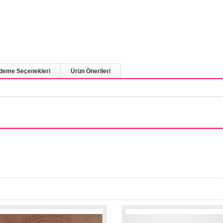
deme Seçenekleri
Ürün Önerileri