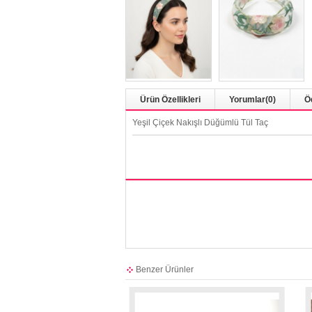
Ürün Özellikleri
Yorumlar
(0)
Ö
Yeşil Çiçek Nakışlı Düğümlü Tül Taç
Benzer Ürünler