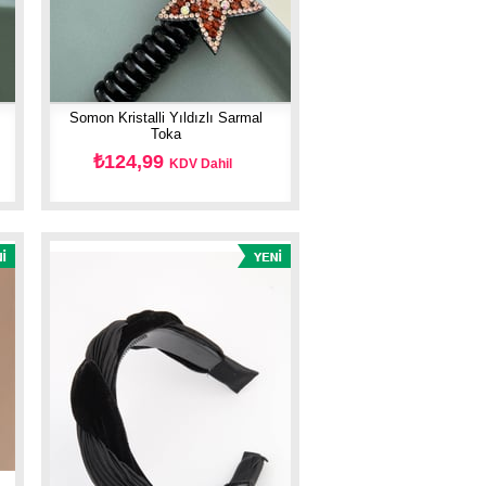
Somon Kristalli Yıldızlı Sarmal
Toka
₺124,99
KDV Dahil