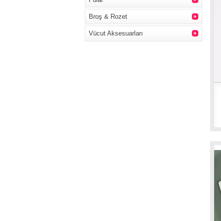
Broş & Rozet
Vücut Aksesuarları