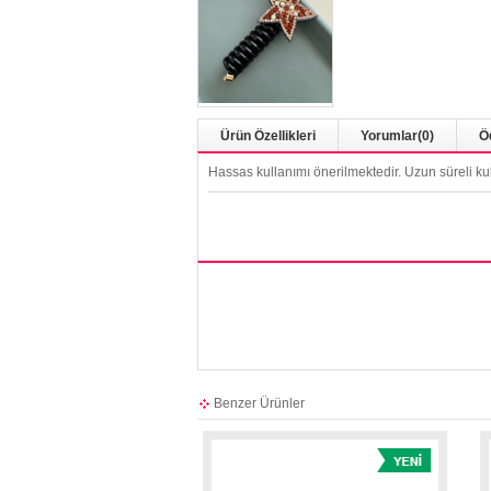
Ürün Özellikleri
Yorumlar
(0)
Ö
Hassas kullanımı önerilmektedir. Uzun süreli ku
Benzer Ürünler