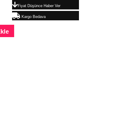
Fiyat Düşünce Haber Ver
Kargo Bedava