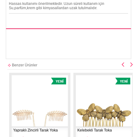
Hassas kullanımı önerilmektedir. Uzun süreli kullanım için
Su,parfüm,krem gibi kimyasallardan uzak tutulmalıdır.
Benzer Ürünler
Yapraklı Zincirli Tarak Yoka
Kelebekli Tarak Toka