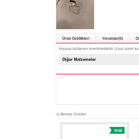
Ürün Özellikleri
Yorumlar
(0)
Ö
Hassas kullanımı önerilmektedir. Uzun süreli ku
Diğer Malzemeler
Benzer Ürünler