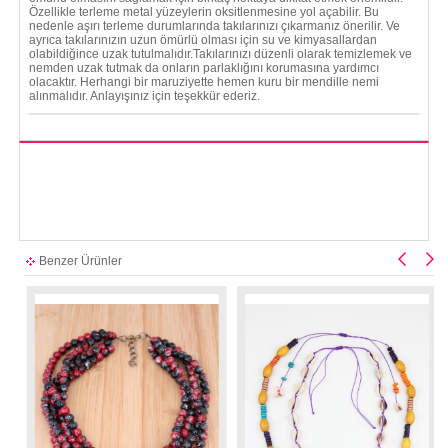
Özellikle terleme metal yüzeylerin oksitlenmesine yol açabilir. Bu
nedenle aşırı terleme durumlarında takılarınızı çıkarmanız önerilir. Ve
ayrıca takılarınızın uzun ömürlü olması için su ve kimyasallardan
olabildiğince uzak tutulmalıdır.Takılarınızı düzenli olarak temizlemek ve
nemden uzak tutmak da onların parlaklığını korumasına yardımcı
olacaktır. Herhangi bir maruziyette hemen kuru bir mendille nemi
alınmalıdır. Anlayışınız için teşekkür ederiz.
Benzer Ürünler