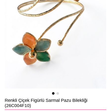
Renkli Çiçek Figürlü Sarmal Pazu Bilekliği
(26C004F10)