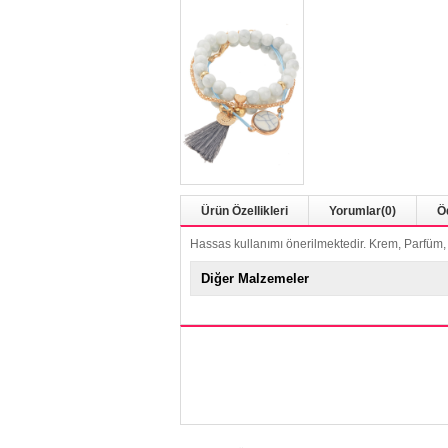
Ürün Özellikleri
Yorumlar
(0)
Ö
Hassas kullanımı önerilmektedir. Krem, Parfüm, 
Diğer Malzemeler