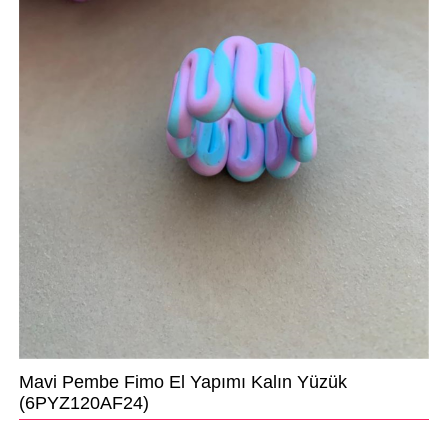
Mavi Pembe Fimo El Yapımı Kalın Yüzük
(6PYZ120AF24)