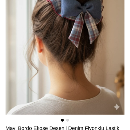
Mavi Bordo Ekose Desenli Denim Fiyonklu Lastik