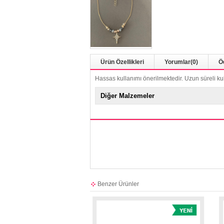
Ürün Özellikleri
Yorumlar
(0)
Ö
Hassas kullanımı önerilmektedir. Uzun süreli ku
Diğer Malzemeler
Benzer Ürünler