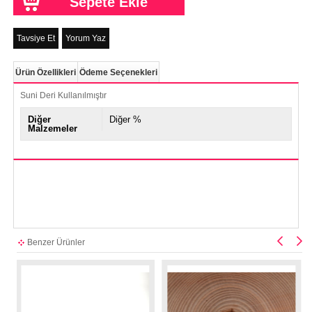
Tavsiye Et
Yorum Yaz
Ürün Özellikleri
Ödeme Seçenekleri
Suni Deri Kullanılmıştır
Diğer
Diğer %
Malzemeler
Benzer Ürünler