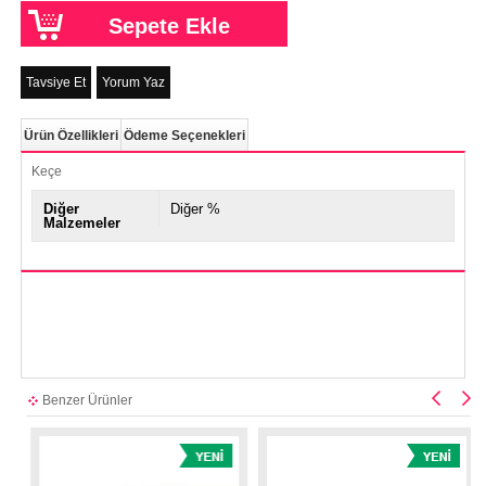
Tavsiye Et
Yorum Yaz
Ürün Özellikleri
Ödeme Seçenekleri
Keçe
Diğer
Diğer %
Malzemeler
Benzer Ürünler