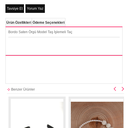
Tavsiye Et
Yorum Yaz
Ürün Özellikleri
Ödeme Seçenekleri
Bordo Saten Örgü Model Taş İşlemeli Taç
Benzer Ürünler