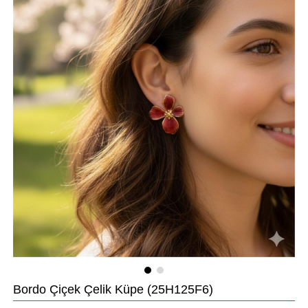
Bordo Çiçek Çelik Küpe
(25H125F6)