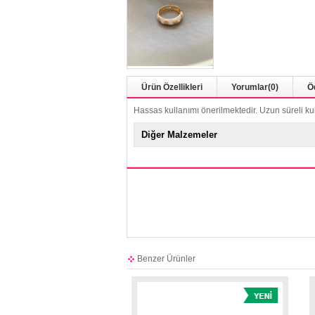
Ürün Özellikleri
Yorumlar
(0)
Ö
Hassas kullanımı önerilmektedir. Uzun süreli ku
Diğer Malzemeler
Benzer Ürünler